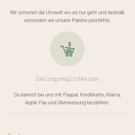
Wir schonen die Umwelt wo es nur geht und deshalb
versenden wir unsere Pakete plastikfrei.
Zahlungsmöglichkeiten
Du kannst bei uns mit Paypal, Kreditkarte, Klarna,
Apple Pay und Überweisung bezahlten.