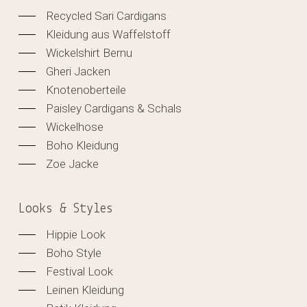
Recycled Sari Cardigans
Kleidung aus Waffelstoff
Wickelshirt Bernu
Gheri Jacken
Knotenoberteile
Paisley Cardigans & Schals
Wickelhose
Boho Kleidung
Zoe Jacke
Looks & Styles
Hippie Look
Boho Style
Festival Look
Leinen Kleidung