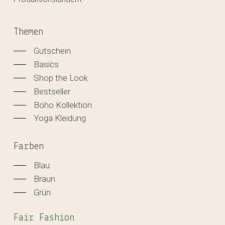
Themen
Gutschein
Basics
Shop the Look
Bestseller
Boho Kollektion
Yoga Kleidung
Farben
Blau
Braun
Grün
Fair Fashion