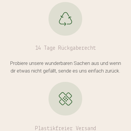
14 Tage Rückgaberecht
Probiere unsere wunderbaren Sachen aus und wenn
dir etwas nicht gefällt, sende es uns einfach zurück.
Plastikfreier
Versand