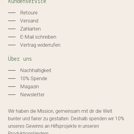
Kundenservice
Retoure
Versand
Zahlarten
E-Mail schreiben
Vertrag widerrufen
Über uns
Nachhaltigkeit
10% Spende
Magazin
Newsletter
Wir haben die Mission, gemeinsam mit dir die Welt
bunter und fairer zu gestalten. Deshalb spenden wir 10%
unseres Gewinns an Hilfsprojekte in unseren
Produktionsländern.