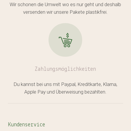
Wir schonen die Umwelt wo es nur geht und deshalb
versenden wir unsere Pakete plastikfrei.
Zahlungsmöglichkeiten
Du kannst bei uns mit Paypal, Kreditkarte, Klarna,
Apple Pay und Überweisung bezahlten.
Kundenservice