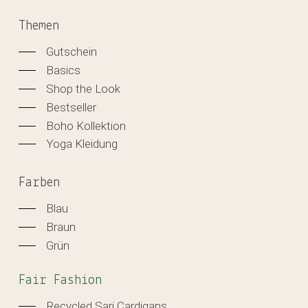
Themen
Gutschein
Basics
Shop the Look
Bestseller
Boho Kollektion
Yoga Kleidung
Farben
Blau
Braun
Grün
Fair Fashion
Recycled Sari Cardigans