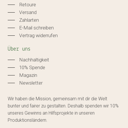
Retoure
Versand
Zahlarten
E-Mail schreiben
Vertrag widerrufen
Über uns
Nachhaltigkeit
10% Spende
Magazin
Newsletter
Wir haben die Mission, gemeinsam mit dir die Welt
bunter und fairer zu gestalten. Deshalb spenden wir 10%
unseres Gewinns an Hilfsprojekte in unseren
Produktionsländern.