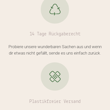
14 Tage Rückgaberecht
Probiere unsere wunderbaren Sachen aus und wenn
dir etwas nicht gefällt, sende es uns einfach zurück.
Plastikfreier
Versand