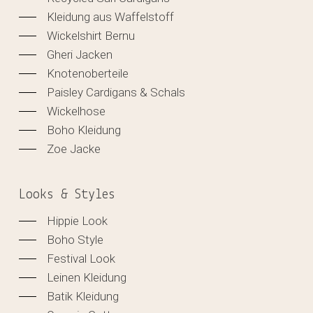
Kleidung aus Waffelstoff
Wickelshirt Bernu
Gheri Jacken
Knotenoberteile
Paisley Cardigans & Schals
Wickelhose
Boho Kleidung
Zoe Jacke
Looks & Styles
Hippie Look
Boho Style
Festival Look
Leinen Kleidung
Batik Kleidung