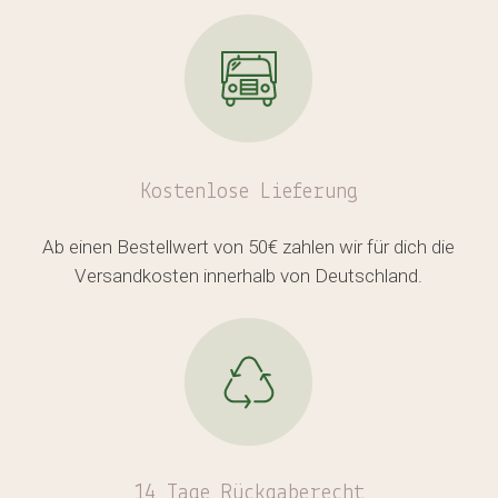
Kostenlose
Lieferung
Ab einen Bestellwert von 50€ zahlen wir für dich die
Versandkosten innerhalb von Deutschland.
14 Tage Rückgaberecht