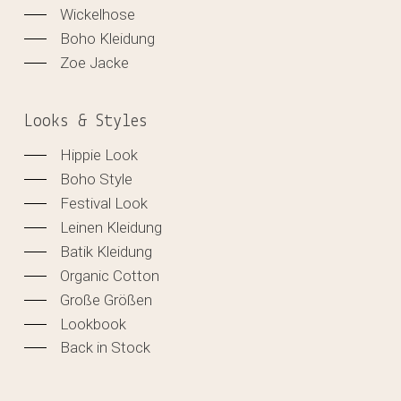
Wickelhose
Boho Kleidung
Zoe Jacke
Looks & Styles
Hippie Look
Boho Style
Festival Look
Leinen Kleidung
Batik Kleidung
Organic Cotton
Große Größen
Lookbook
Back in Stock