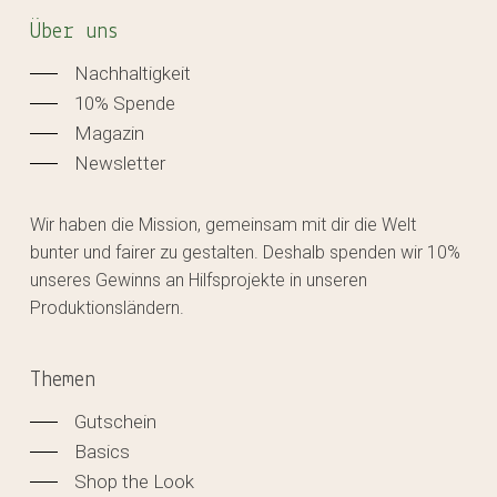
Über uns
Nachhaltigkeit
10% Spende
Magazin
Newsletter
Wir haben die Mission, gemeinsam mit dir die Welt
bunter und fairer zu gestalten. Deshalb spenden wir 10%
unseres Gewinns an Hilfsprojekte in unseren
Produktionsländern.
Themen
Gutschein
Basics
Shop the Look