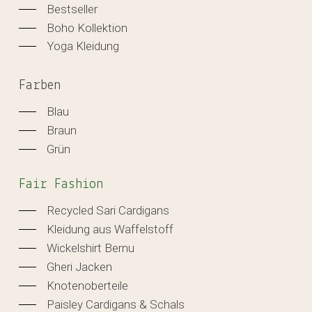
Bestseller
Boho Kollektion
Yoga Kleidung
Farben
Blau
Braun
Grün
Fair Fashion
Recycled Sari Cardigans
Kleidung aus Waffelstoff
Wickelshirt Bernu
Gheri Jacken
Knotenoberteile
Paisley Cardigans & Schals