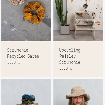
Scrunchie
Upcycling
Recycled Saree
Paisley
5,00
€
Scrunchie
5,00
€