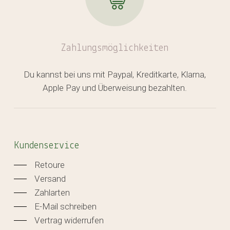
Zahlungsmöglichkeiten
Du kannst bei uns mit Paypal, Kreditkarte, Klarna,
Apple Pay und Überweisung bezahlten.
Kundenservice
Retoure
Versand
Zahlarten
E-Mail schreiben
Vertrag widerrufen